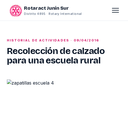
Rotaract Junín Sur
Distrito 4895 · Rotary International
HISTORIAL DE ACTIVIDADES · 09/04/2016
Recolección de calzado
para una escuela rural