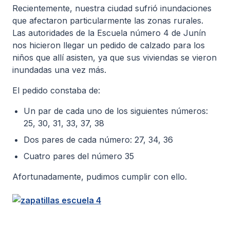
Recientemente, nuestra ciudad sufrió inundaciones
que afectaron particularmente las zonas rurales.
Las autoridades de la Escuela número 4 de Junín
nos hicieron llegar un pedido de calzado para los
niños que allí asisten, ya que sus viviendas se vieron
inundadas una vez más.
El pedido constaba de:
Un par de cada uno de los siguientes números:
25, 30, 31, 33, 37, 38
Dos pares de cada número: 27, 34, 36
Cuatro pares del número 35
Afortunadamente, pudimos cumplir con ello.