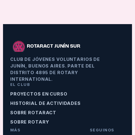
ROTARACT JUNÍN SUR
CLUB DE JÓVENES VOLUNTARIOS DE
JUNÍN, BUENOS AIRES. PARTE DEL
DISTRITO 4895 DE ROTARY
INTERNATIONAL.
EL CLUB
PROYECTOS EN CURSO
HISTORIAL DE ACTIVIDADES
SOBRE ROTARACT
SOBRE ROTARY
MÁS
SEGUINOS